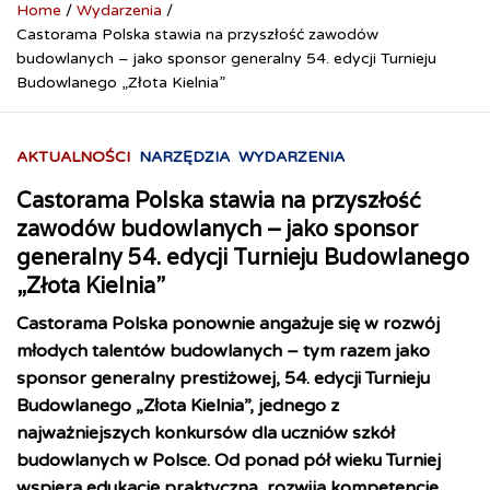
Home
Wydarzenia
Castorama Polska stawia na przyszłość zawodów
budowlanych – jako sponsor generalny 54. edycji Turnieju
Budowlanego „Złota Kielnia”
AKTUALNOŚCI
NARZĘDZIA
WYDARZENIA
Castorama Polska stawia na przyszłość
zawodów budowlanych – jako sponsor
generalny 54. edycji Turnieju Budowlanego
„Złota Kielnia”
Castorama Polska ponownie angażuje się w rozwój
młodych talentów budowlanych – tym razem jako
sponsor generalny prestiżowej, 54. edycji Turnieju
Budowlanego „Złota Kielnia”, jednego z
najważniejszych konkursów dla uczniów szkół
budowlanych w Polsce. Od ponad pół wieku Turniej
wspiera edukację praktyczną, rozwija kompetencje