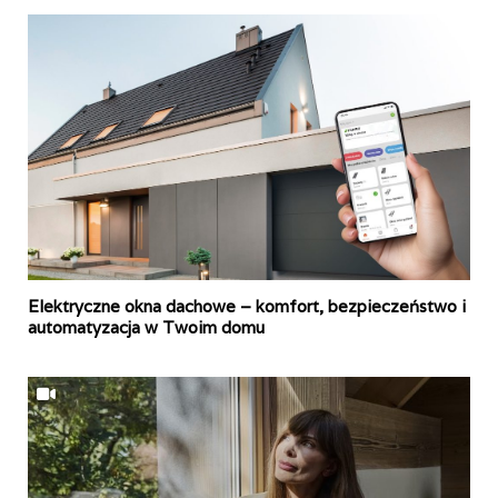
Elektryczne okna dachowe – komfort, bezpieczeństwo i
automatyzacja w Twoim domu