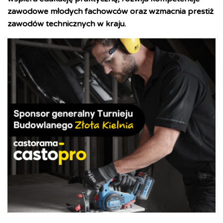
zawodowe młodych fachowców oraz wzmacnia prestiż
zawodów technicznych w kraju.