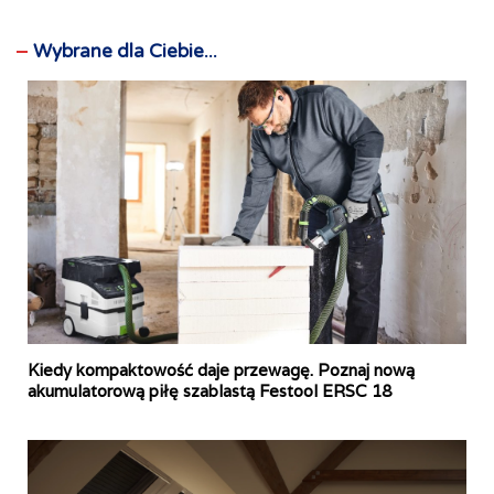
Wybrane dla Ciebie...
Kiedy kompaktowość daje przewagę. Poznaj nową
akumulatorową piłę szablastą Festool ERSC 18