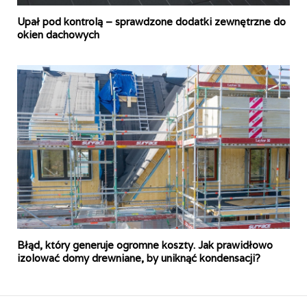
Upał pod kontrolą – sprawdzone dodatki zewnętrzne do
okien dachowych
Błąd, który generuje ogromne koszty. Jak prawidłowo
izolować domy drewniane, by uniknąć kondensacji?