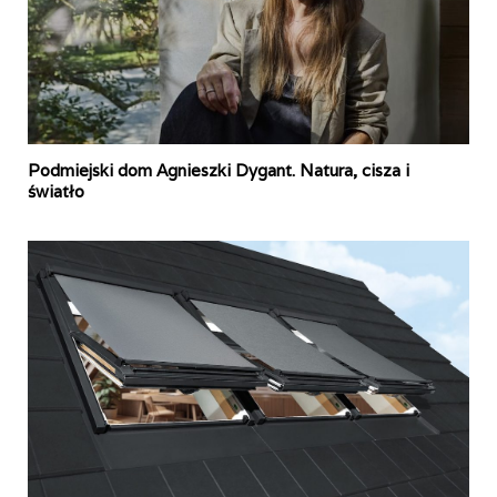
Podmiejski dom Agnieszki Dygant. Natura, cisza i
światło