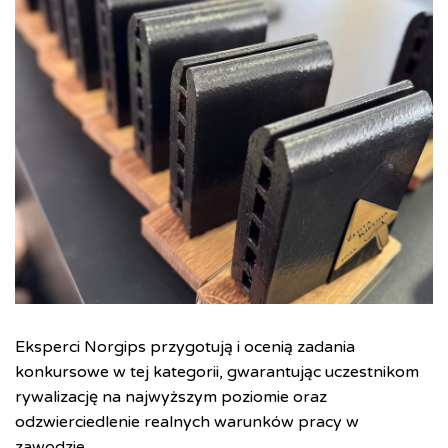
Eksperci Norgips przygotują i ocenią zadania
konkursowe w tej kategorii, gwarantując uczestnikom
rywalizację na najwyższym poziomie oraz
odzwierciedlenie realnych warunków pracy w
zawodzie.