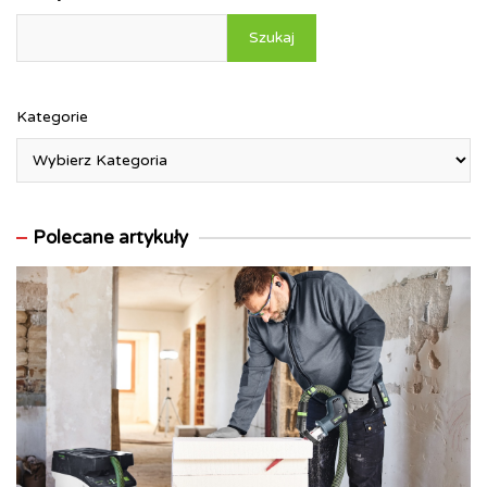
Szukaj
Kategorie
Polecane artykuły