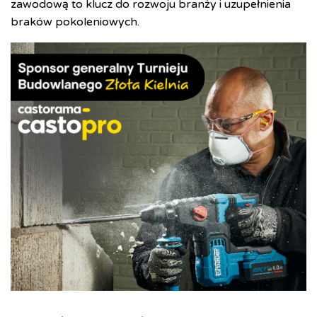
zawodową to klucz do rozwoju branży i uzupełnienia
braków pokoleniowych.