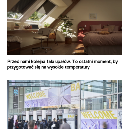
Przed nami kolejna fala upałów. To ostatni moment, by
przygotować się na wysokie temperatury