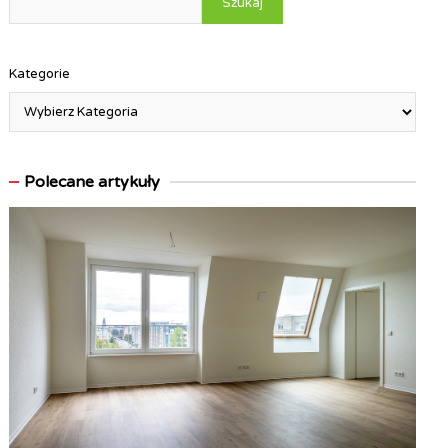
Szukaj
Kategorie
Polecane artykuły