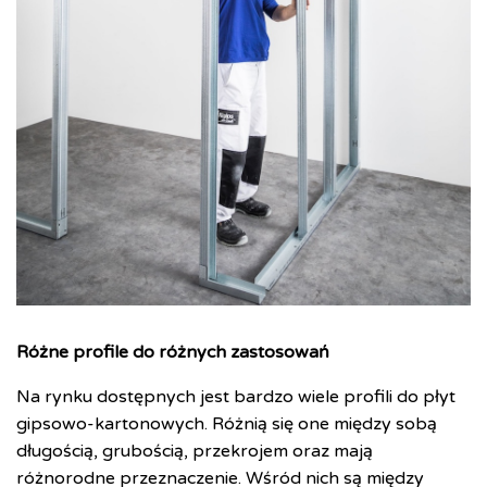
Różne profile do różnych zastosowań
Na rynku dostępnych jest bardzo wiele profili do płyt
gipsowo-kartonowych. Różnią się one między sobą
długością, grubością, przekrojem oraz mają
różnorodne przeznaczenie. Wśród nich są między