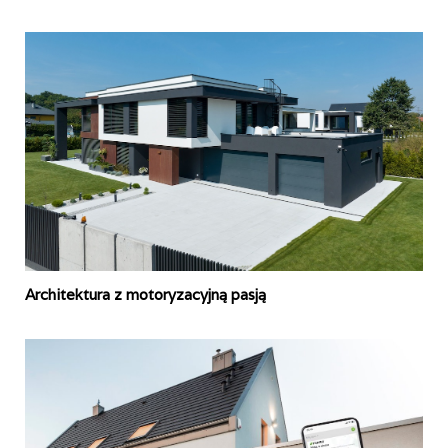
Architektura z motoryzacyjną pasją