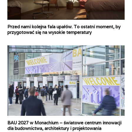
Przed nami kolejna fala upałów. To ostatni moment, by
przygotować się na wysokie temperatury
BAU 2027 w Monachium – światowe centrum innowacji
dla budownictwa, architektury i projektowania