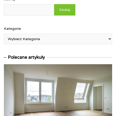
Szukaj
Kategorie
Polecane artykuły