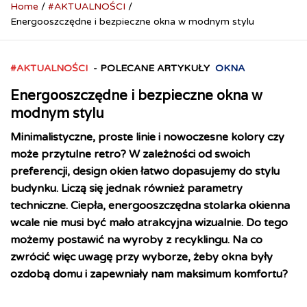
Home
#AKTUALNOŚCI
Energooszczędne i bezpieczne okna w modnym stylu
#AKTUALNOŚCI
- POLECANE ARTYKUŁY
OKNA
Energooszczędne i bezpieczne okna w
modnym stylu
Minimalistyczne, proste linie i nowoczesne kolory czy
może przytulne retro? W zależności od swoich
preferencji, design okien łatwo dopasujemy do stylu
budynku. Liczą się jednak również parametry
techniczne. Ciepła, energooszczędna stolarka okienna
wcale nie musi być mało atrakcyjna wizualnie. Do tego
możemy postawić na wyroby z recyklingu. Na co
zwrócić więc uwagę przy wyborze, żeby okna były
ozdobą domu i zapewniały nam maksimum komfortu?