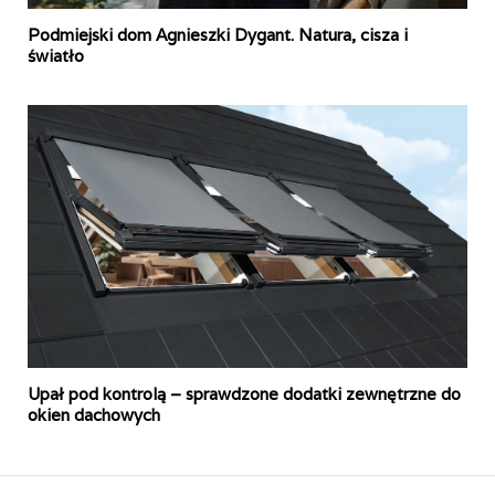
Podmiejski dom Agnieszki Dygant. Natura, cisza i
światło
Upał pod kontrolą – sprawdzone dodatki zewnętrzne do
okien dachowych