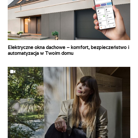
Elektryczne okna dachowe – komfort, bezpieczeństwo i
automatyzacja w Twoim domu