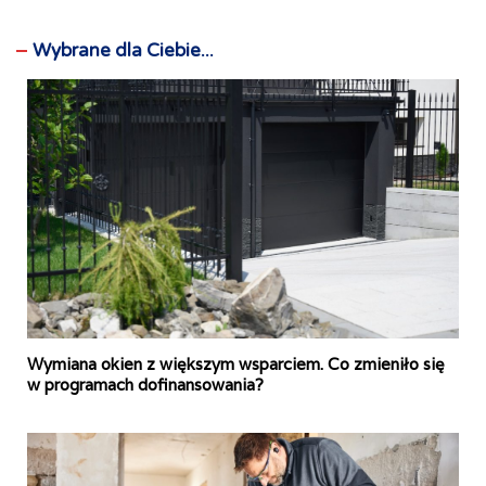
Wybrane dla Ciebie...
Wymiana okien z większym wsparciem. Co zmieniło się
w programach dofinansowania?