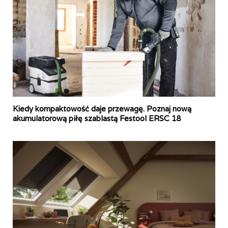
Kiedy kompaktowość daje przewagę. Poznaj nową
akumulatorową piłę szablastą Festool ERSC 18