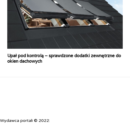
Upał pod kontrolą – sprawdzone dodatki zewnętrzne do
okien dachowych
Wydawca portali © 2022: