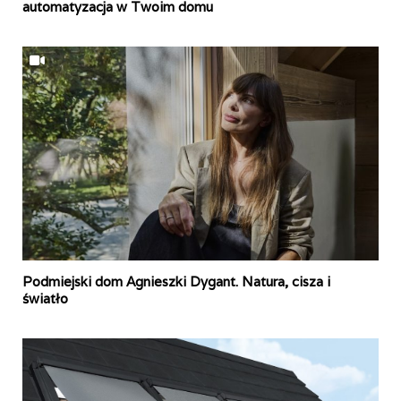
automatyzacja w Twoim domu
Podmiejski dom Agnieszki Dygant. Natura, cisza i
światło