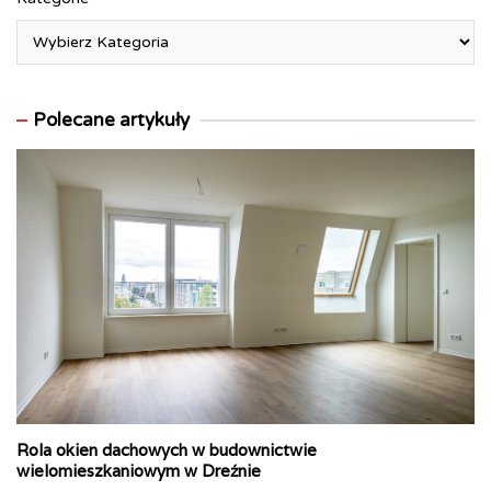
Polecane artykuły
Rola okien dachowych w budownictwie
wielomieszkaniowym w Dreźnie