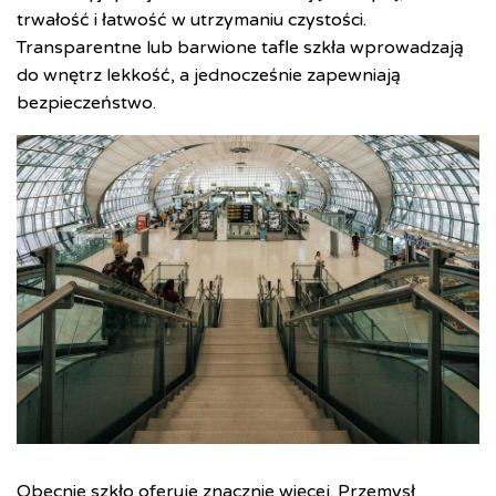
trwałość i łatwość w utrzymaniu czystości.
Transparentne lub barwione tafle szkła wprowadzają
do wnętrz lekkość, a jednocześnie zapewniają
bezpieczeństwo.
Obecnie szkło oferuje znacznie więcej. Przemysł