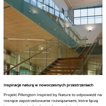
Inspiracje naturą w nowoczesnych przestrzeniach
Projekt Pilkington Inspired by Nature to odpowiedź na
rosnące zapotrzebowanie rozwiązaniami, które łączą