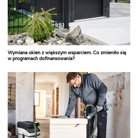
Wymiana okien z większym wsparciem. Co zmieniło się
w programach dofinansowania?