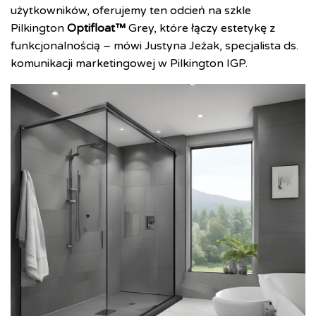
użytkowników, oferujemy ten odcień na szkle
Pilkington
Optifloat™
Grey, które łączy estetykę z
funkcjonalnością – mówi Justyna Jeżak, specjalista ds.
komunikacji marketingowej w Pilkington IGP.