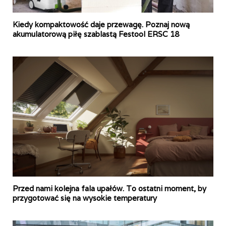
Kiedy kompaktowość daje przewagę. Poznaj nową
akumulatorową piłę szablastą Festool ERSC 18
Przed nami kolejna fala upałów. To ostatni moment, by
przygotować się na wysokie temperatury