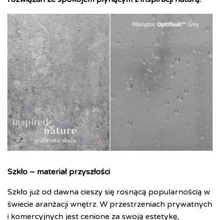
Szkło – materiał przyszłości
Szkło już od dawna cieszy się rosnącą popularnością w
świecie aranżacji wnętrz. W przestrzeniach prywatnych
i komercyjnych jest cenione za swoją estetykę,