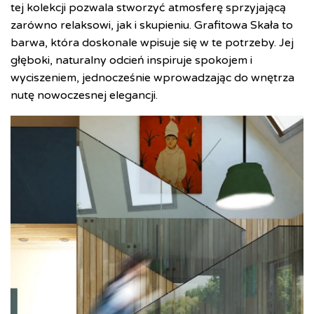
tej kolekcji pozwala stworzyć atmosferę sprzyjającą
zarówno relaksowi, jak i skupieniu. Grafitowa Skała to
barwa, która doskonale wpisuje się w te potrzeby. Jej
głęboki, naturalny odcień inspiruje spokojem i
wyciszeniem, jednocześnie wprowadzając do wnętrza
nutę nowoczesnej elegancji.