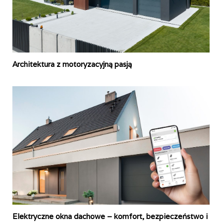
Architektura z motoryzacyjną pasją
Elektryczne okna dachowe – komfort, bezpieczeństwo i