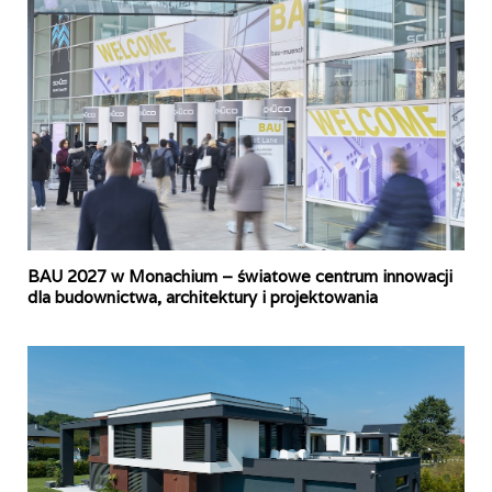
BAU 2027 w Monachium – światowe centrum innowacji
dla budownictwa, architektury i projektowania