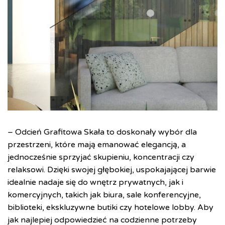
– Odcień Grafitowa Skała to doskonały wybór dla
przestrzeni, które mają emanować elegancją, a
jednocześnie sprzyjać skupieniu, koncentracji czy
relaksowi. Dzięki swojej głębokiej, uspokajającej barwie
idealnie nadaje się do wnętrz prywatnych, jak i
komercyjnych, takich jak biura, sale konferencyjne,
biblioteki, ekskluzywne butiki czy hotelowe lobby. Aby
jak najlepiej odpowiedzieć na codzienne potrzeby