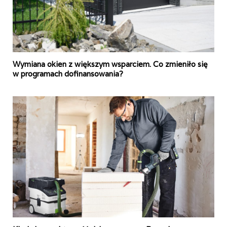
Wymiana okien z większym wsparciem. Co zmieniło się
w programach dofinansowania?