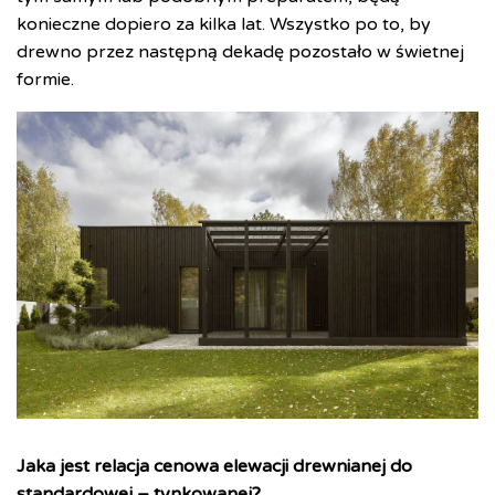
konieczne dopiero za kilka lat. Wszystko po to, by
drewno przez następną dekadę pozostało w świetnej
formie.
Jaka jest relacja cenowa elewacji drewnianej do
standardowej – tynkowanej?