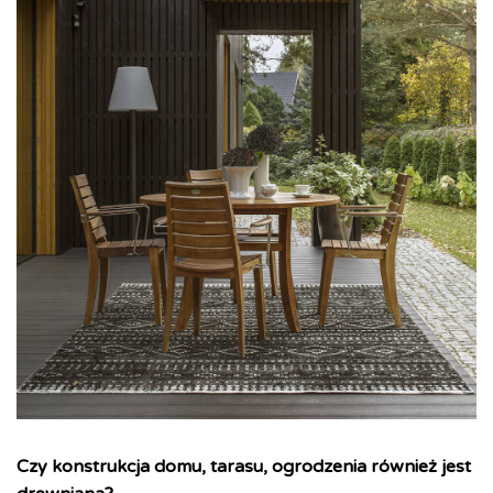
Czy konstrukcja domu, tarasu, ogrodzenia również jest