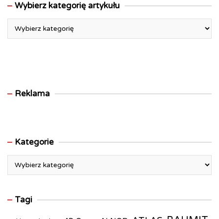
Wybierz kategorię artykułu
Wybierz
kategorię
artykułu
Reklama
Kategorie
Kategorie
Tagi