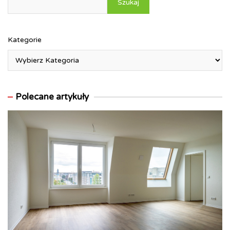
Szukaj
Kategorie
Polecane artykuły