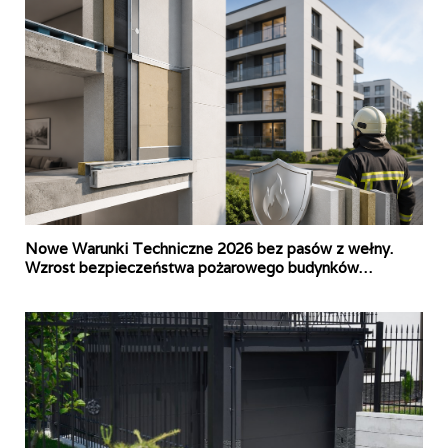
Nowe Warunki Techniczne 2026 bez pasów z wełny.
Wzrost bezpieczeństwa pożarowego budynków
zapewnią sprawdzone rozwiązania systemowe i wyższe
standardy wykonawstwa