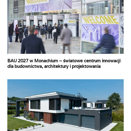
BAU 2027 w Monachium – światowe centrum innowacji
dla budownictwa, architektury i projektowania