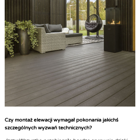
Czy montaż elewacji wymagał pokonania jakichś
szczególnych wyzwań technicznych?