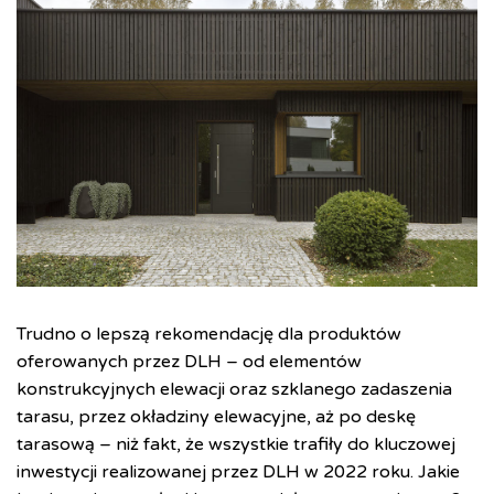
Trudno o lepszą rekomendację dla produktów
oferowanych przez DLH – od elementów
konstrukcyjnych elewacji oraz szklanego zadaszenia
tarasu, przez okładziny elewacyjne, aż po deskę
tarasową – niż fakt, że wszystkie trafiły do kluczowej
inwestycji realizowanej przez DLH w 2022 roku. Jakie