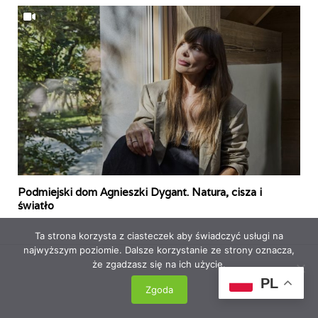
Podmiejski dom Agnieszki Dygant. Natura, cisza i
światło
Ta strona korzysta z ciasteczek aby świadczyć usługi na
najwyższym poziomie. Dalsze korzystanie ze strony oznacza,
że zgadzasz się na ich użycie.
PL
Zgoda