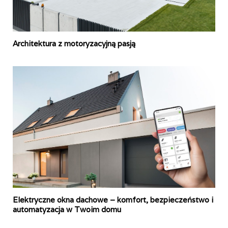
Architektura z motoryzacyjną pasją
Elektryczne okna dachowe – komfort, bezpieczeństwo i
automatyzacja w Twoim domu