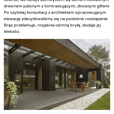
drewnem palonym z kontrastującymi, złocistymi glifami.
Po szybkiej konsultacji z architektem opracowującym
elewację zdecydowaliśmy się na podobne rozwiązanie.
Brąz przełamuje, rozjaśnia ciemną bryłę, dodaje jej
lekkości.