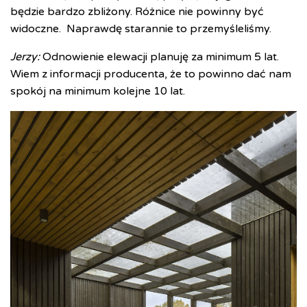
będzie bardzo zbliżony. Różnice nie powinny być
widoczne.
Naprawdę starannie to przemyśleliśmy.
Jerzy:
Odnowienie elewacji planuję za minimum 5 lat.
Wiem z informacji producenta, że to powinno dać nam
spokój na minimum kolejne 10 lat.