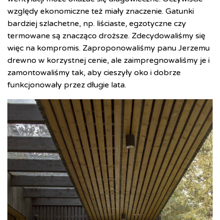
względy ekonomiczne też miały znaczenie. Gatunki
bardziej szlachetne, np. liściaste, egzotyczne czy
termowane są znacząco droższe. Zdecydowaliśmy się
więc na kompromis. Zaproponowaliśmy panu Jerzemu
drewno w korzystnej cenie, ale zaimpregnowaliśmy je i
zamontowaliśmy tak, aby cieszyły oko i dobrze
funkcjonowały przez długie lata.