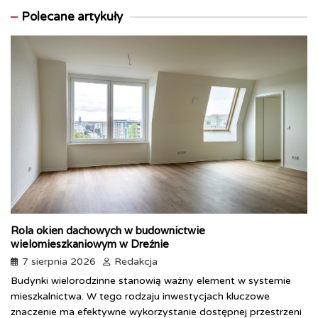
Polecane artykuły
Rola okien dachowych w budownictwie
wielomieszkaniowym w Dreźnie
7 sierpnia 2026
Redakcja
Budynki wielorodzinne stanowią ważny element w systemie
mieszkalnictwa. W tego rodzaju inwestycjach kluczowe
znaczenie ma efektywne wykorzystanie dostępnej przestrzeni