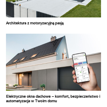
Architektura z motoryzacyjną pasją
Elektryczne okna dachowe – komfort, bezpieczeństwo i
automatyzacja w Twoim domu