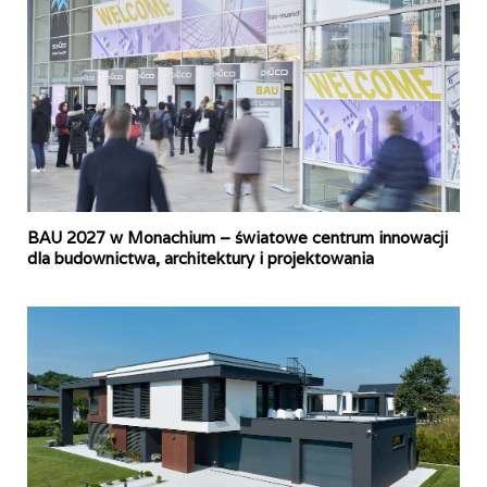
BAU 2027 w Monachium – światowe centrum innowacji
dla budownictwa, architektury i projektowania