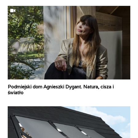
Podmiejski dom Agnieszki Dygant. Natura, cisza i
światło