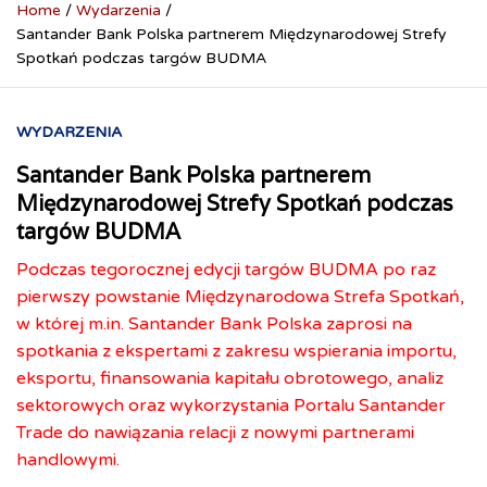
Home
Wydarzenia
Santander Bank Polska partnerem Międzynarodowej Strefy
Spotkań podczas targów BUDMA
WYDARZENIA
Santander Bank Polska partnerem
Międzynarodowej Strefy Spotkań podczas
targów BUDMA
Podczas tegorocznej edycji targów BUDMA po raz
pierwszy powstanie Międzynarodowa Strefa Spotkań,
w której m.in. Santander Bank Polska zaprosi na
spotkania z ekspertami z zakresu wspierania importu,
eksportu, finansowania kapitału obrotowego, analiz
sektorowych oraz wykorzystania Portalu Santander
Trade do nawiązania relacji z nowymi partnerami
handlowymi.