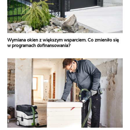
Wymiana okien z większym wsparciem. Co zmieniło się
w programach dofinansowania?