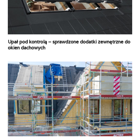
Upał pod kontrolą – sprawdzone dodatki zewnętrzne do
okien dachowych