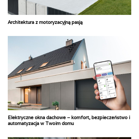
Architektura z motoryzacyjną pasją
Elektryczne okna dachowe – komfort, bezpieczeństwo i
automatyzacja w Twoim domu