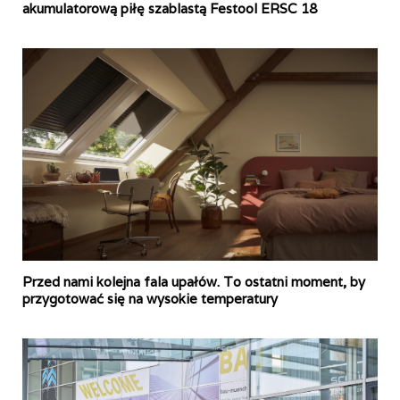
akumulatorową piłę szablastą Festool ERSC 18
Przed nami kolejna fala upałów. To ostatni moment, by
przygotować się na wysokie temperatury