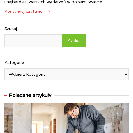
i najbardziej wartkich wydarzeń w polskim świecie…
Kontynuuj czytanie
Szukaj
Szukaj
Kategorie
Polecane artykuły