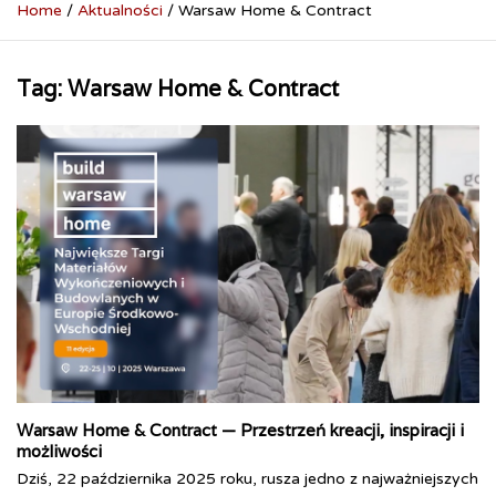
Home
Aktualności
Warsaw Home & Contract
Tag:
Warsaw Home & Contract
Warsaw Home & Contract — Przestrzeń kreacji, inspiracji i
możliwości
Dziś, 22 października 2025 roku, rusza jedno z najważniejszych