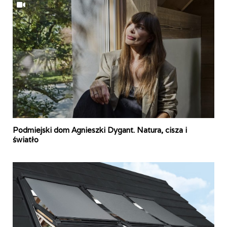
Podmiejski dom Agnieszki Dygant. Natura, cisza i
światło