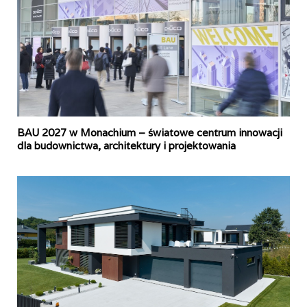
BAU 2027 w Monachium – światowe centrum innowacji
dla budownictwa, architektury i projektowania