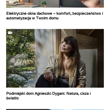
Elektryczne okna dachowe – komfort, bezpieczeństwo i
automatyzacja w Twoim domu
Podmiejski dom Agnieszki Dygant. Natura, cisza i
światło