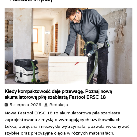
Kiedy kompaktowość daje przewagę. Poznaj nową
akumulatorową piłę szablastą Festool ERSC 18
5 sierpnia 2026
Redakcja
Nowa Festool ERSC 18 to akumulatorowa piła szablasta
zaprojektowana z myślą o wymagających użytkownikach.
Lekka, poręczna i niezwykle wytrzymała, pozwala wykonywać
szybkie oraz precyzyjne cięcia w różnych materiałach.