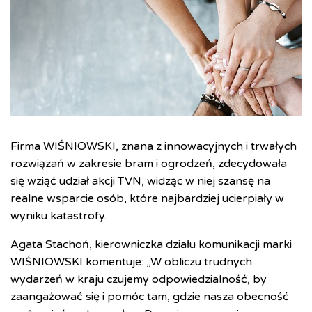
Firma WIŚNIOWSKI, znana z innowacyjnych i trwałych
rozwiązań w zakresie bram i ogrodzeń, zdecydowała
się wziąć udział akcji TVN, widząc w niej szansę na
realne wsparcie osób, które najbardziej ucierpiały w
wyniku katastrofy.
Agata Stachoń, kierowniczka działu komunikacji marki
WIŚNIOWSKI komentuje: „W obliczu trudnych
wydarzeń w kraju czujemy odpowiedzialność, by
zaangażować się i pomóc tam, gdzie nasza obecność