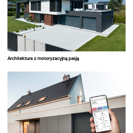
Architektura z motoryzacyjną pasją