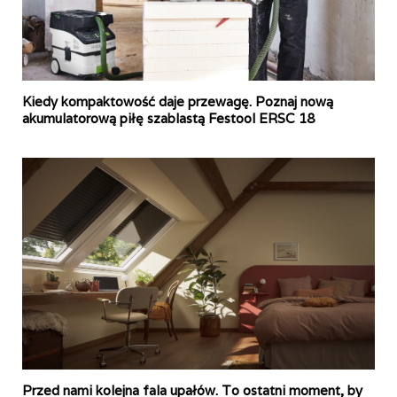
Kiedy kompaktowość daje przewagę. Poznaj nową
akumulatorową piłę szablastą Festool ERSC 18
Przed nami kolejna fala upałów. To ostatni moment, by