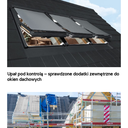
Upał pod kontrolą – sprawdzone dodatki zewnętrzne do
okien dachowych