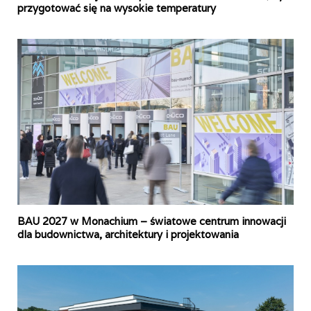
przygotować się na wysokie temperatury
BAU 2027 w Monachium – światowe centrum innowacji
dla budownictwa, architektury i projektowania