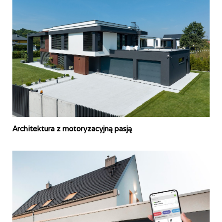
Architektura z motoryzacyjną pasją