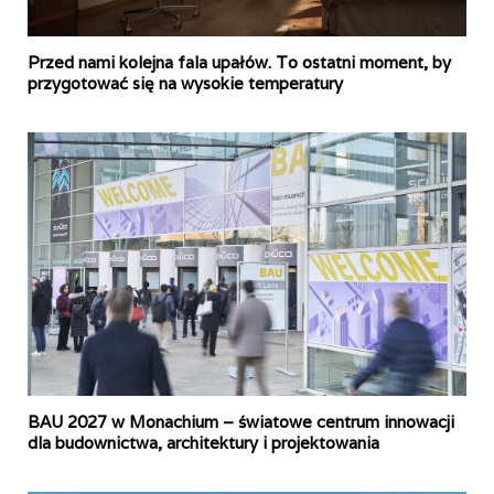
Przed nami kolejna fala upałów. To ostatni moment, by
przygotować się na wysokie temperatury
BAU 2027 w Monachium – światowe centrum innowacji
dla budownictwa, architektury i projektowania