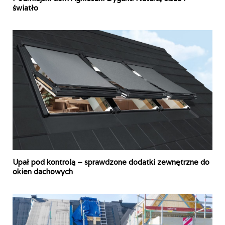
światło
Upał pod kontrolą – sprawdzone dodatki zewnętrzne do
okien dachowych