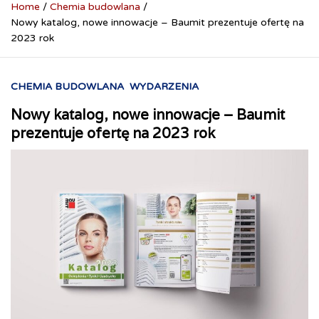
Home
Chemia budowlana
Nowy katalog, nowe innowacje – Baumit prezentuje ofertę na
2023 rok
CHEMIA BUDOWLANA
WYDARZENIA
Nowy katalog, nowe innowacje – Baumit
prezentuje ofertę na 2023 rok