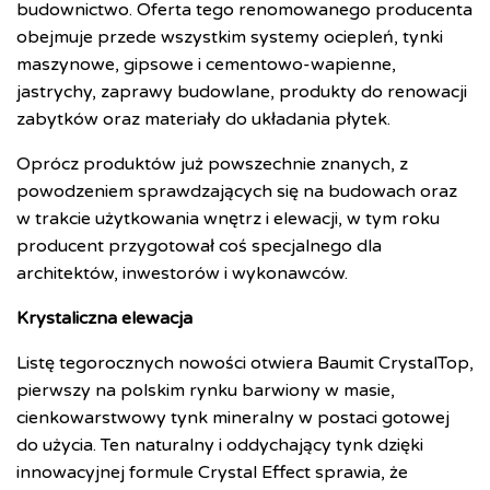
budownictwo. Oferta tego renomowanego producenta
obejmuje przede wszystkim systemy ociepleń, tynki
maszynowe, gipsowe i cementowo-wapienne,
jastrychy, zaprawy budowlane, produkty do renowacji
zabytków oraz materiały do układania płytek.
Oprócz produktów już powszechnie znanych, z
powodzeniem sprawdzających się na budowach oraz
w trakcie użytkowania wnętrz i elewacji, w tym roku
producent przygotował coś specjalnego dla
architektów, inwestorów i wykonawców.
Krystaliczna elewacja
Listę tegorocznych nowości otwiera Baumit CrystalTop,
pierwszy na polskim rynku barwiony w masie,
cienkowarstwowy tynk mineralny w postaci gotowej
do użycia. Ten naturalny i oddychający tynk dzięki
innowacyjnej formule Crystal Effect sprawia, że