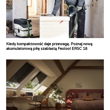
Kiedy kompaktowość daje przewagę. Poznaj nową
akumulatorową piłę szablastą Festool ERSC 18