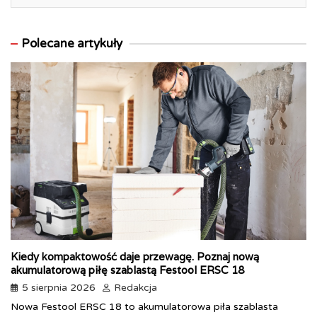
Polecane artykuły
Kiedy kompaktowość daje przewagę. Poznaj nową
akumulatorową piłę szablastą Festool ERSC 18
5 sierpnia 2026
Redakcja
Nowa Festool ERSC 18 to akumulatorowa piła szablasta