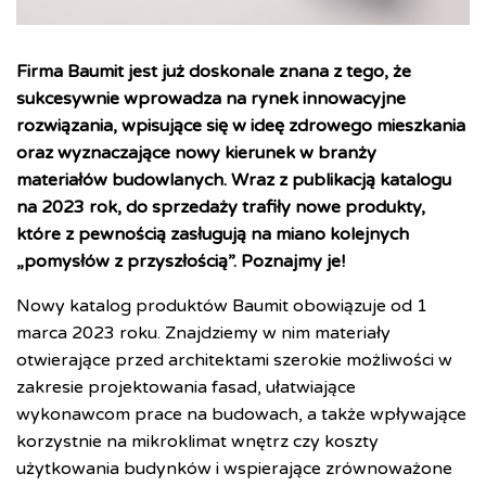
Firma Baumit jest już doskonale znana z tego, że
sukcesywnie wprowadza na rynek innowacyjne
rozwiązania, wpisujące się w ideę zdrowego mieszkania
oraz wyznaczające nowy kierunek w branży
materiałów budowlanych. Wraz z publikacją katalogu
na 2023 rok, do sprzedaży trafiły nowe produkty,
które z pewnością zasługują na miano kolejnych
„pomysłów z przyszłością”. Poznajmy je!
Nowy katalog produktów Baumit obowiązuje od 1
marca 2023 roku. Znajdziemy w nim materiały
otwierające przed architektami szerokie możliwości w
zakresie projektowania fasad, ułatwiające
wykonawcom prace na budowach, a także wpływające
korzystnie na mikroklimat wnętrz czy koszty
użytkowania budynków i wspierające zrównoważone