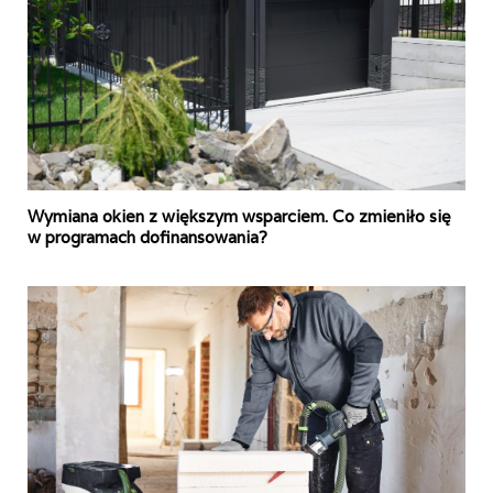
Wymiana okien z większym wsparciem. Co zmieniło się
w programach dofinansowania?