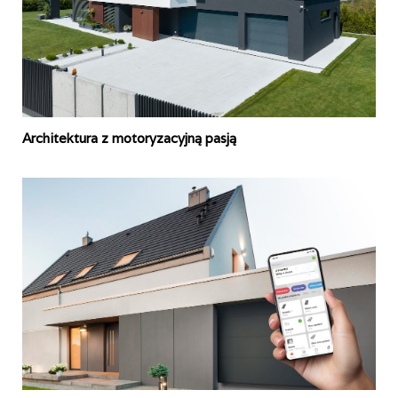
Architektura z motoryzacyjną pasją