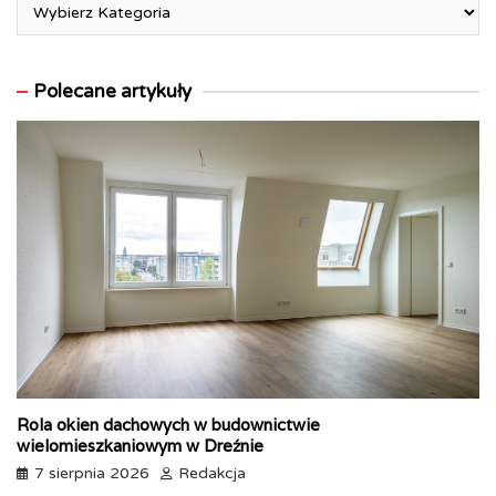
Polecane artykuły
Rola okien dachowych w budownictwie
wielomieszkaniowym w Dreźnie
7 sierpnia 2026
Redakcja