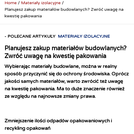
Home
Materiały izolacyjne
Planujesz zakup materiałów budowlanych? Zwróć uwagę na
kwestię pakowania
- POLECANE ARTYKUŁY
MATERIAŁY IZOLACYJNE
Planujesz zakup materiałów budowlanych?
Zwróć uwagę na kwestię pakowania
Wybierając materiały budowlane, można w realny
sposób przyczynić się do ochrony środowiska. Oprócz
jakości samych materiałów, warto zwrócić też uwagę
na kwestię pakowania. Ma to duże znaczenie również
ze względu na najnowsze zmiany prawa.
Zmniejszenie ilości odpadów opakowaniowych i
recykling opakowań