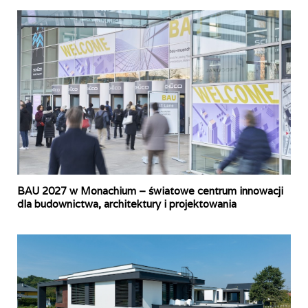
BAU 2027 w Monachium – światowe centrum innowacji
dla budownictwa, architektury i projektowania