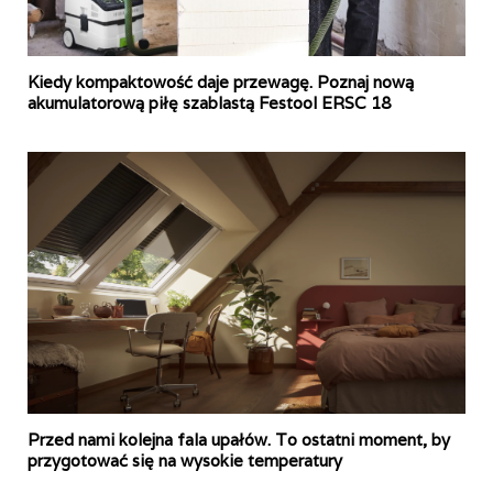
Kiedy kompaktowość daje przewagę. Poznaj nową
akumulatorową piłę szablastą Festool ERSC 18
Przed nami kolejna fala upałów. To ostatni moment, by
przygotować się na wysokie temperatury